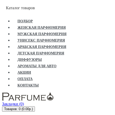
Каталог товаров
ПОДБОР
ЖЕНСКАЯ ПАРФЮМЕРИЯ
МУЖСКАЯ ПАРФЮМЕРИЯ
УНИСЕКС ПАРФЮМЕРИЯ
АРАБСКАЯ ПАРФЮМЕРИЯ
ДЕТСКАЯ ПАРФЮМЕРИЯ
ДИФФУЗОРЫ
АРОМАТЫ ДЛЯ АВТО
АКЦИИ
ОПЛАТА
КОНТАКТЫ
Закладки (0)
Товаров: 0 (0.00р.)