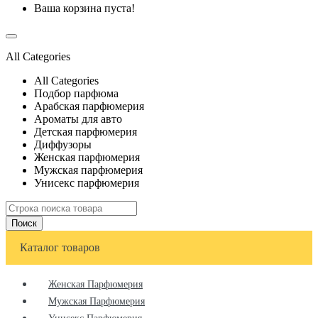
Ваша корзина пуста!
All Categories
All Categories
Подбор парфюма
Арабская парфюмерия
Ароматы для авто
Детская парфюмерия
Диффузоры
Женская парфюмерия
Мужская парфюмерия
Унисекс парфюмерия
Поиск
Каталог товаров
Женская Парфюмерия
Мужская Парфюмерия